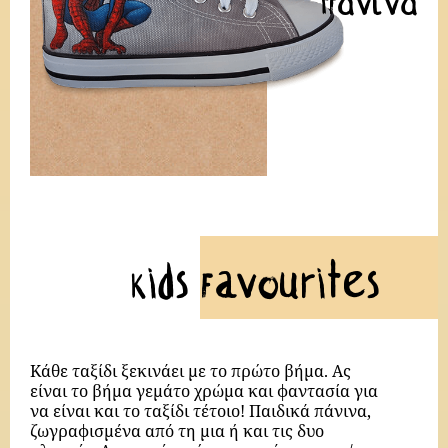
Kids Favourites
Κάθε ταξίδι ξεκινάει με το πρώτο βήμα. Ας
είναι το βήμα γεμάτο χρώμα και φαντασία για
να είναι και το ταξίδι τέτοιο! Παιδικά πάνινα,
ζωγραφισμένα από τη μια ή και τις δυο