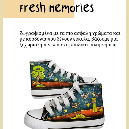
Fresh Memories
Ζωγραφισμένα με τα πιο ασφαλή χρώματα και
με κορδόνια που δένουν εύκολα, βάζουμε μια
ξεχωριστή πινελιά στις παιδικές αναμνήσεις.