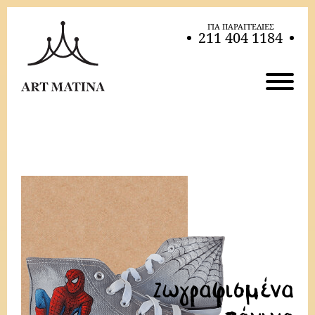
ΓΙΑ ΠΑΡΑΓΓΕΛΙΕΣ
211 404 1184
Ζωγραφισμένα
πάνινα