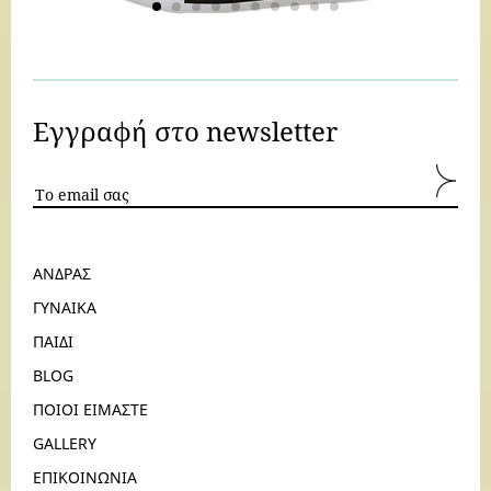
Εγγραφή στο newsletter
ΑΝΔΡΑΣ
ΓΥΝΑΙΚΑ
ΠΑΙΔΙ
BLOG
ΠΟΙΟΙ ΕΙΜΑΣΤΕ
GALLERY
ΕΠΙΚΟΙΝΩΝΙΑ