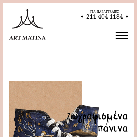
ΓΙΑ ΠΑΡΑΓΓΕΛΙΕΣ
211 404 1184
Ζωγραφισμένα
πάνινα