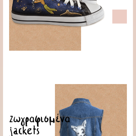
Ζωγραφισμένα
jackets