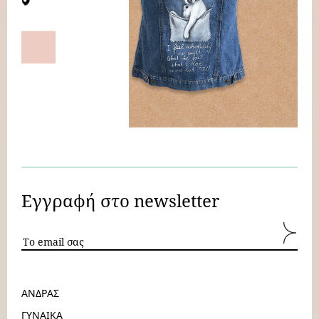
Εγγραφή στο newsletter
ΑΝΔΡΑΣ
ΓΥΝΑΙΚΑ